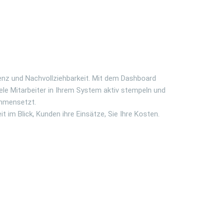
enz und Nachvollziehbarkeit. Mit dem Dashboard
viele Mitarbeiter in Ihrem System aktiv stempeln und
ammensetzt.
it im Blick, Kunden ihre Einsätze, Sie Ihre Kosten.