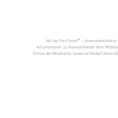
®
Mit der
FlexTimes
– Anwesenheitsliste 
Informationen zu Anwesenheiten Ihrer Mitarbeite
Status der Mitarbeiter, sowie bei Bedarf deren 