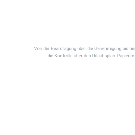
Von der Beantragung über die Genehmigung bis hin
die Kontrolle über den Urlaubsplan. Papierlos