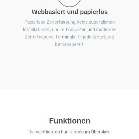
Webbasiert und papierlos
Papierlose Zeiterfassung, keine zusätzlichen
Installationen, und mit robusten und modernen
Zeiterfassung-Terminals für jede Umgebung
betriebsbereit.
Funktionen
Die wichtigsten Funktionen im Überblick.