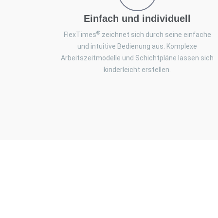
Einfach und individuell
®
FlexTimes
zeichnet sich durch seine einfache
und intuitive Bedienung aus. Komplexe
Arbeitszeitmodelle und Schichtpläne lassen sich
kinderleicht erstellen.