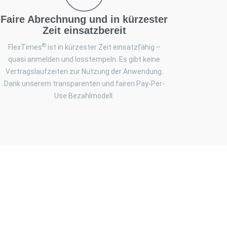
Faire Abrechnung und in kürzester
Zeit einsatzbereit
®
FlexTimes
ist in kürzester Zeit einsatzfähig –
quasi anmelden und losstempeln. Es gibt keine
Vertragslaufzeiten zur Nutzung der Anwendung.
Dank unserem transparenten und fairen Pay-Per-
Use Bezahlmodell.